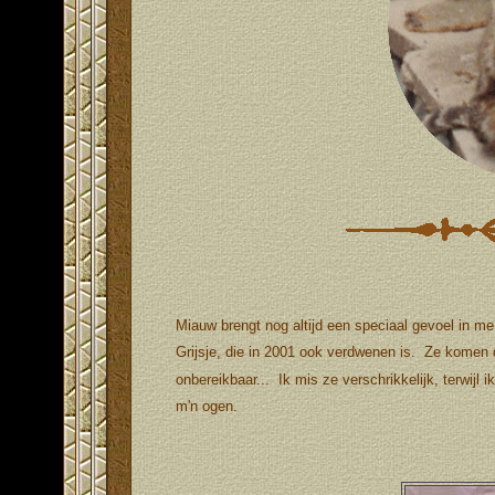
Miauw brengt nog altijd een speciaal gevoel in m
Grijsje, die in 2001 ook verdwenen is. Ze komen d
onbereikbaar...
Ik mis ze verschrikkelijk, terwijl i
m'n ogen.