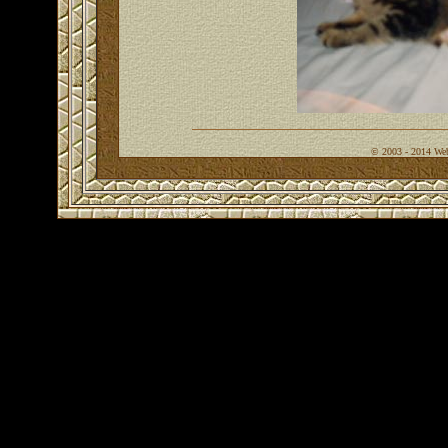
© 2003 - 2014 Web