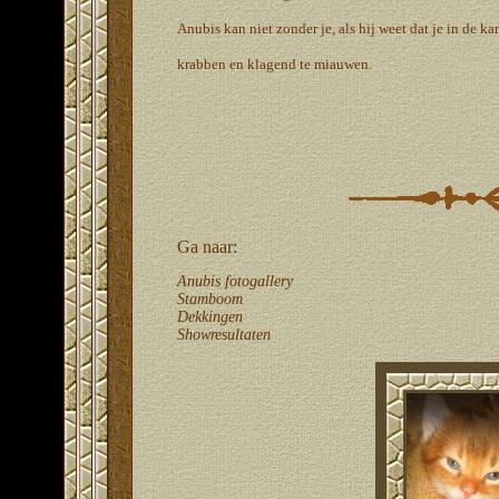
Anubis kan niet zonder je, als hij weet dat je in de ka
krabben en klagend te miauwen.
Ga naar:
Anubis fotogallery
Stamboom
Dekkingen
Showresultaten